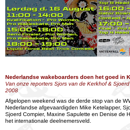
Nederlandse wakeboarders doen het goed in K
Van onze reporters Sjors van de Kerkhof & Sjoer
2008
Afgelopen weekend was de derde stop van de WWA
Nederlandse afgevaardigden Mike Ketelapper, Sjo
Sjoerd Compier, Maxine Sapulette en Denise de 
het internationale deelnemersveld.