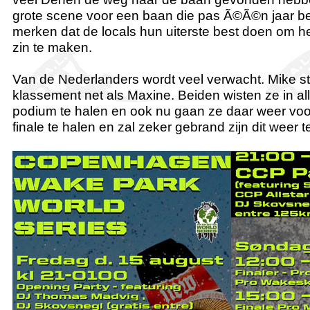
grote scene voor een baan die pas Ã©Ã©n jaar best
merken dat de locals hun uiterste best doen om he
zin te maken.
Van de Nederlanders wordt veel verwacht. Mike st
klassement net als Maxine. Beiden wisten ze in al
podium te halen en ook nu gaan ze daar weer voor.
finale te halen en zal zeker gebrand zijn dit weer 