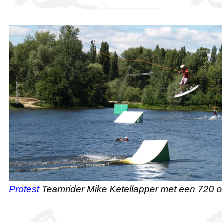
Protest
Teamrider Mike Ketellapper met een 720 ov