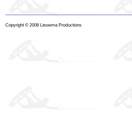
Copyright © 2008 Lieuwma Productions